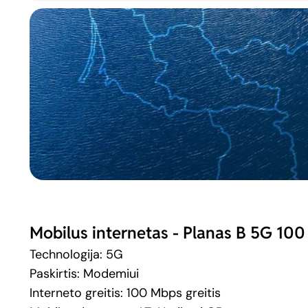
Mobilus internetas - Planas B 5G 100
Technologija: 5G
Paskirtis: Modemiui
Interneto greitis: 100 Mbps greitis