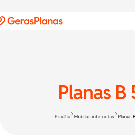
Planas B
Pradžia
Mobilus internetas
Planas 