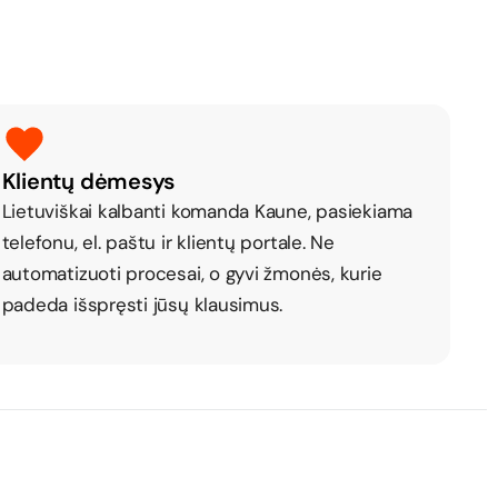
Klientų dėmesys
Lietuviškai kalbanti komanda Kaune, pasiekiama
telefonu, el. paštu ir klientų portale. Ne
automatizuoti procesai, o gyvi žmonės, kurie
padeda išspręsti jūsų klausimus.