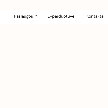
Paslaugos
E-parduotuvė
Kontaktai