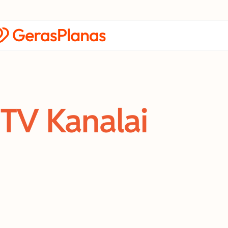
TV Kanalai