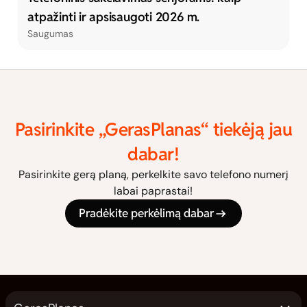
atpažinti ir apsisaugoti 2026 m.
Saugumas
Pasirinkite „GerasPlanas“ tiekėją jau
dabar!
Pasirinkite gerą planą, perkelkite savo telefono numerį
labai paprastai!
Pradėkite perkėlimą dabar