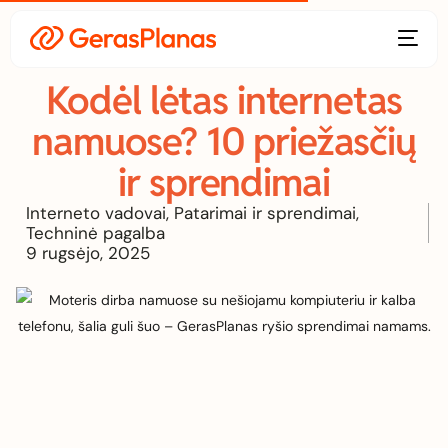
Kodėl lėtas internetas
namuose? 10 priežasčių
ir sprendimai
Interneto vadovai
,
Patarimai ir sprendimai
,
Techninė pagalba
9 rugsėjo, 2025