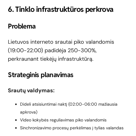
6. Tinklo infrastruktūros perkrova
Problema
Lietuvos interneto srautai piko valandomis
(19:00-22:00) padidėja 250-300%,
perkraunant tiekėjų infrastruktūrą.
Strateginis planavimas
Srautų valdymas:
Dideli atsisiuntimai naktį (02:00-06:00 mažiausia
apkrova)
Video kokybės reguliavimas piko valandomis
Sinchronizavimo procesų perkėlimas į tylias valandas