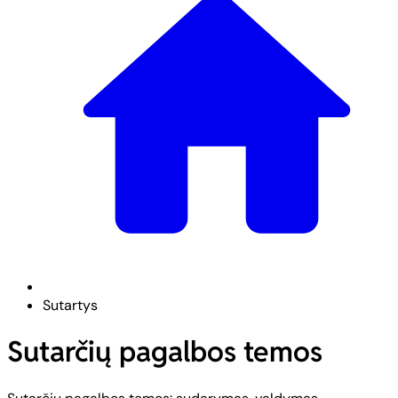
Sutartys
Sutarčių pagalbos temos