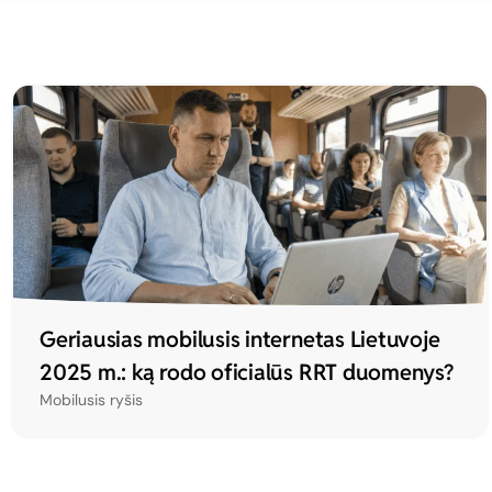
Geriausias mobilusis internetas Lietuvoje
2025 m.: ką rodo oficialūs RRT duomenys?
Mobilusis ryšis