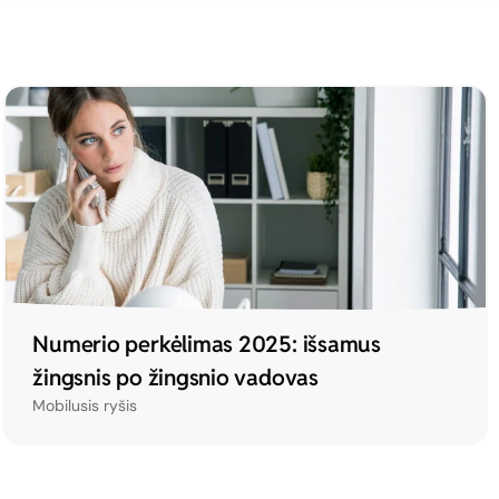
Numerio perkėlimas 2025: išsamus
žingsnis po žingsnio vadovas
Mobilusis ryšis