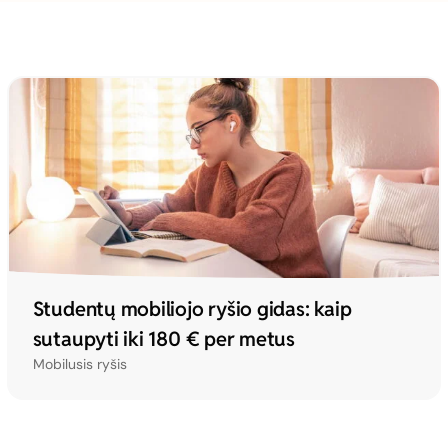
Studentų mobiliojo ryšio gidas: kaip
sutaupyti iki 180 € per metus
Mobilusis ryšis